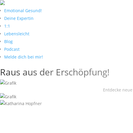
Emotional Gesund!
Deine Expertin
1:1
Lebensleicht
Blog
Podcast
Melde dich bei mir!
Raus aus der Erschöpfung!
Entdecke neue 