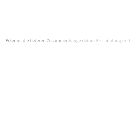
Erkenne die tieferen Zusammenhänge deiner Erschöpfung und fi