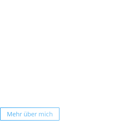
Mehr über mich