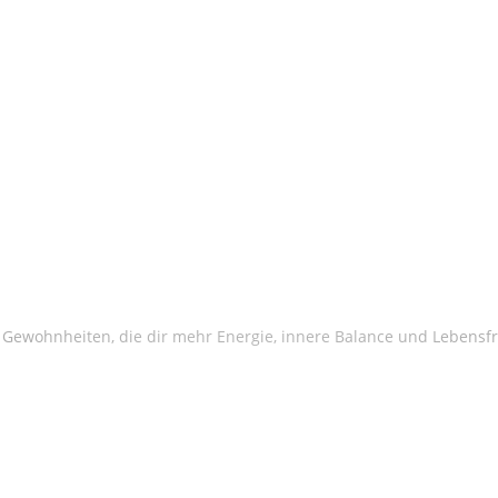
Gewohnheiten, die dir mehr Energie, innere Balance und Lebens