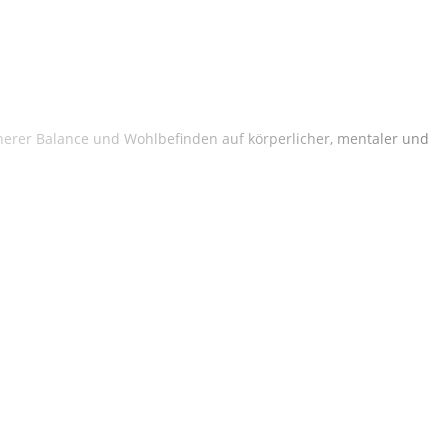
nerer Balance und Wohlbefinden auf körperlicher, mentaler und