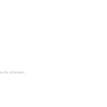
freude schenken