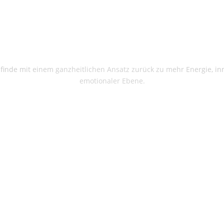
nde mit einem ganzheitlichen Ansatz zurück zu mehr Energie, in
emotionaler Ebene.