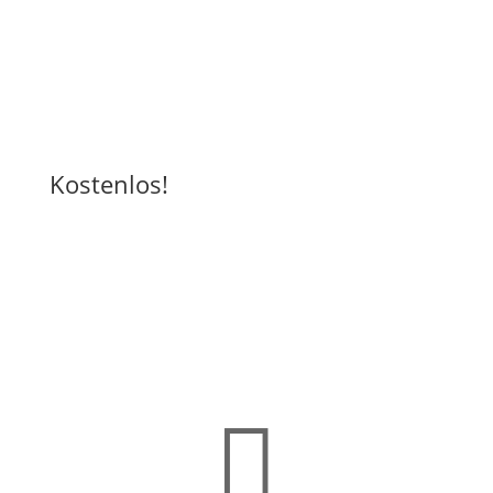
Kostenlos!
