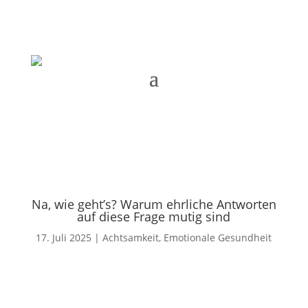
Na, wie geht’s? Warum ehrliche Antworten
auf diese Frage mutig sind
17. Juli 2025
|
Achtsamkeit
,
Emotionale Gesundheit