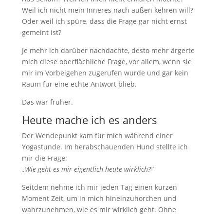
Weil ich nicht mein Inneres nach außen kehren will?
Oder weil ich spüre, dass die Frage gar nicht ernst
gemeint ist?
Je mehr ich darüber nachdachte, desto mehr ärgerte
mich diese oberflächliche Frage, vor allem, wenn sie
mir im Vorbeigehen zugerufen wurde und gar kein
Raum für eine echte Antwort blieb.
Das war früher.
Heute mache ich es anders
Der Wendepunkt kam für mich während einer
Yogastunde. Im herabschauenden Hund stellte ich
mir die Frage:
„Wie geht es mir eigentlich heute wirklich?“
Seitdem nehme ich mir jeden Tag einen kurzen
Moment Zeit, um in mich hineinzuhorchen und
wahrzunehmen, wie es mir wirklich geht. Ohne