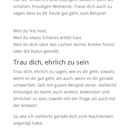
schönen, freudigen Momente. Traue dich auch zu
sagen dass es dir heute gut geht, zum Beispiel:
Weil du frei hast.
Weil du etwas Schönes erlebt hast.
Weil du dich über das Lachen deines Kindes freust
oder die Natur genießt.
Trau dich, ehrlich zu sein
Trau dich, ehrlich zu sagen, wie es dir geht, sowohl,
wenn es dir gut geht, als auch, wenn es dir gerade
schwerfällt. Geh mit gutem Beispiel voran. Vielleicht
ermutigst du damit auch andere, bewusster und
ehrlicher zu sein, sowohl mit der Frage als auch mit
der Antwort.
So, wie ich vielleicht gerade dich zum Nachdenken
angeregt habe.