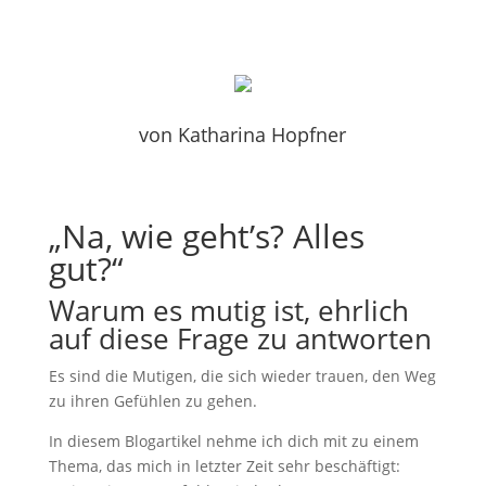
von
Katharina Hopfner
„Na, wie geht’s? Alles
gut?“
Warum es mutig ist, ehrlich
auf diese Frage zu antworten
Es sind die Mutigen, die sich wieder trauen, den Weg
zu ihren Gefühlen zu gehen.
In diesem Blogartikel nehme ich dich mit zu einem
Thema, das mich in letzter Zeit sehr beschäftigt: