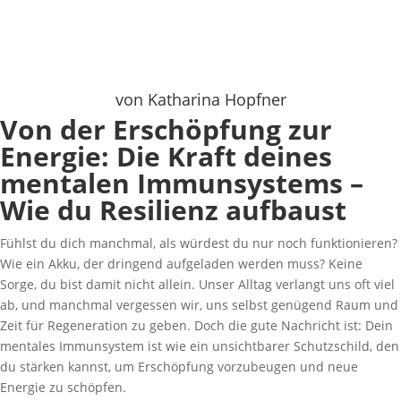
von
Katharina Hopfner
Von der Erschöpfung zur
Energie: Die Kraft deines
mentalen Immunsystems –
Wie du Resilienz aufbaust
Fühlst du dich manchmal, als würdest du nur noch funktionieren?
Wie ein Akku, der dringend aufgeladen werden muss? Keine
Sorge, du bist damit nicht allein. Unser Alltag verlangt uns oft viel
ab, und manchmal vergessen wir, uns selbst genügend Raum und
Zeit für Regeneration zu geben. Doch die gute Nachricht ist: Dein
mentales Immunsystem ist wie ein unsichtbarer Schutzschild, den
du stärken kannst, um Erschöpfung vorzubeugen und neue
Energie zu schöpfen.