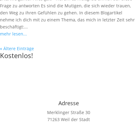
Frage zu antworten Es sind die Mutigen, die sich wieder trauen,
den Weg zu ihren Gefühlen zu gehen. In diesem Blogartikel
nehme ich dich mit zu einem Thema, das mich in letzter Zeit sehr
beschäftigt:...
mehr lesen...
« Ältere Einträge
Kostenlos!
Adresse
Merklinger Straße 30
71263 Weil der Stadt