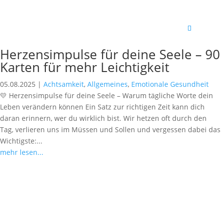
Herzensimpulse für deine Seele – 90
Karten für mehr Leichtigkeit
05.08.2025
|
Achtsamkeit
,
Allgemeines
,
Emotionale Gesundheit
💛 Herzensimpulse für deine Seele – Warum tägliche Worte dein
Leben verändern können Ein Satz zur richtigen Zeit kann dich
daran erinnern, wer du wirklich bist. Wir hetzen oft durch den
Tag, verlieren uns im Müssen und Sollen und vergessen dabei das
Wichtigste:...
mehr lesen...