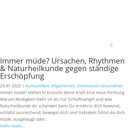
Immer müde? Ursachen, Rhythmen
& Naturheilkunde gegen ständige
Erschöpfung
29.07.2025
|
Achtsamkeit
,
Allgemeines
,
Emotionale Gesundheit
Immer müde? Vielleicht braucht deine Kraft eine neue Richtung
Warum Müdigkeit mehr ist als nur Schlafmangel und was
Naturheilkunde dir schenken kann Du ernährst dich bewusst,
schläfst ausreichend, bewegst dich und trotzdem fühlst du dich
müde, ausgelaugt oder...
mehr lesen...