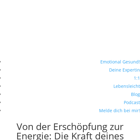
Emotional Gesund!
Deine Expertin
1:1
Lebensleicht
Blog
Podcast
Melde dich bei mir!
Von der Erschöpfung zur
Energie: Die Kraft deines