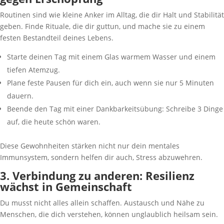
Routinen sind wie kleine Anker im Alltag, die dir Halt und Stabilität
geben. Finde Rituale, die dir guttun, und mache sie zu einem
festen Bestandteil deines Lebens.
Starte deinen Tag mit einem Glas warmem Wasser und einem
tiefen Atemzug.
Plane feste Pausen für dich ein, auch wenn sie nur 5 Minuten
dauern.
Beende den Tag mit einer Dankbarkeitsübung: Schreibe 3 Dinge
auf, die heute schön waren.
Diese Gewohnheiten stärken nicht nur dein mentales
Immunsystem, sondern helfen dir auch, Stress abzuwehren.
3. Verbindung zu anderen: Resilienz
wächst in Gemeinschaft
Du musst nicht alles allein schaffen. Austausch und Nähe zu
Menschen, die dich verstehen, können unglaublich heilsam sein.