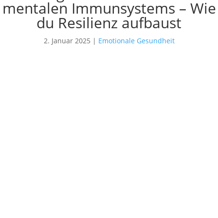
mentalen Immunsystems – Wie
du Resilienz aufbaust
2. Januar 2025
|
Emotionale Gesundheit