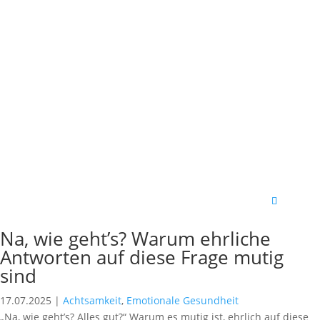
Na, wie geht’s? Warum ehrliche
Antworten auf diese Frage mutig
sind
17.07.2025
|
Achtsamkeit
,
Emotionale Gesundheit
„Na, wie geht’s? Alles gut?“ Warum es mutig ist, ehrlich auf diese