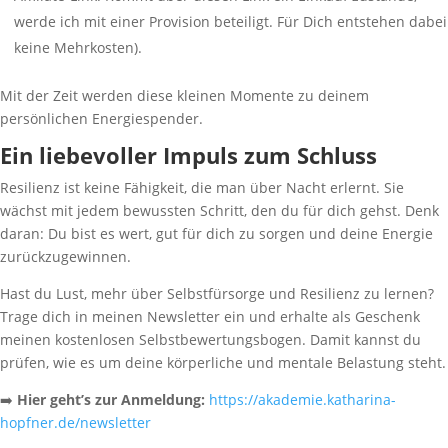
werde ich mit einer Provision beteiligt. Für Dich entstehen dabei
keine Mehrkosten).
Mit der Zeit werden diese kleinen Momente zu deinem
persönlichen Energiespender.
Ein liebevoller Impuls zum Schluss
Resilienz ist keine Fähigkeit, die man über Nacht erlernt. Sie
wächst mit jedem bewussten Schritt, den du für dich gehst. Denk
daran: Du bist es wert, gut für dich zu sorgen und deine Energie
zurückzugewinnen.
Hast du Lust, mehr über Selbstfürsorge und Resilienz zu lernen?
Trage dich in meinen Newsletter ein und erhalte als Geschenk
meinen kostenlosen Selbstbewertungsbogen. Damit kannst du
prüfen, wie es um deine körperliche und mentale Belastung steht.
➡️
Hier geht’s zur Anmeldung:
https://akademie.katharina-
hopfner.de/newsletter