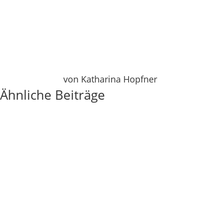
von Katharina Hopfner
Ähnliche Beiträge