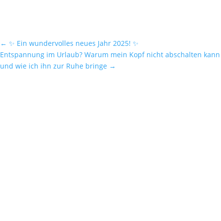
←
✨ Ein wundervolles neues Jahr 2025! ✨
Entspannung im Urlaub? Warum mein Kopf nicht abschalten kann
und wie ich ihn zur Ruhe bringe
→